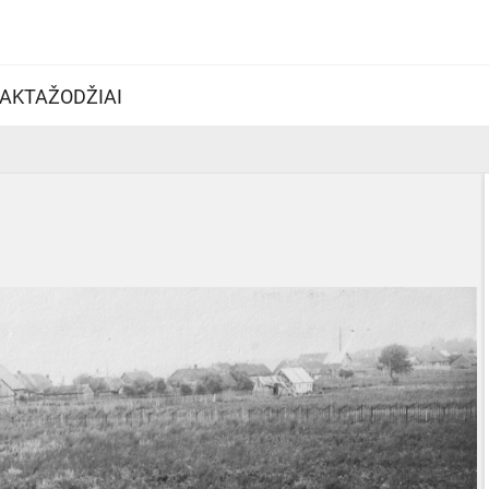
AKTAŽODŽIAI