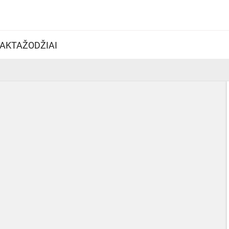
AKTAŽODŽIAI