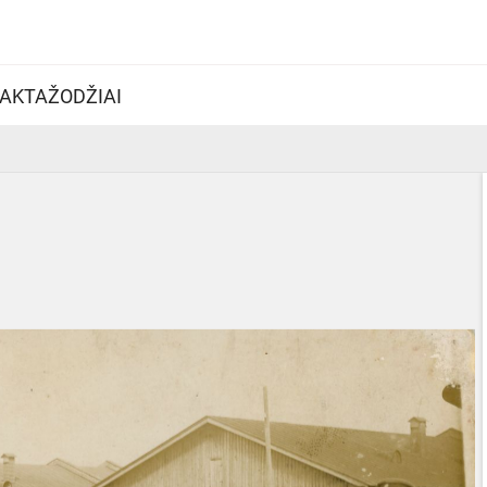
AKTAŽODŽIAI