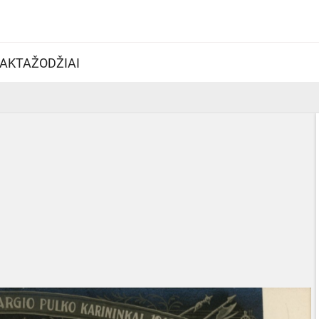
AKTAŽODŽIAI