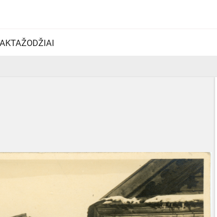
AKTAŽODŽIAI