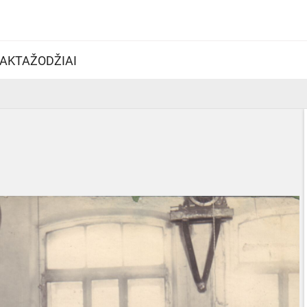
AKTAŽODŽIAI