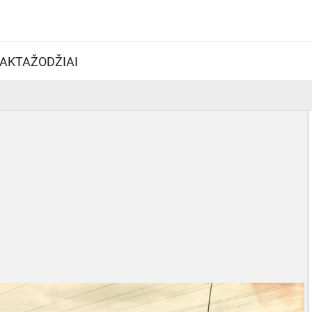
AKTAŽODŽIAI