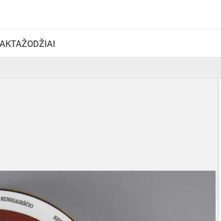
AKTAŽODŽIAI