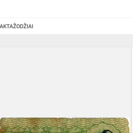
AKTAŽODŽIAI