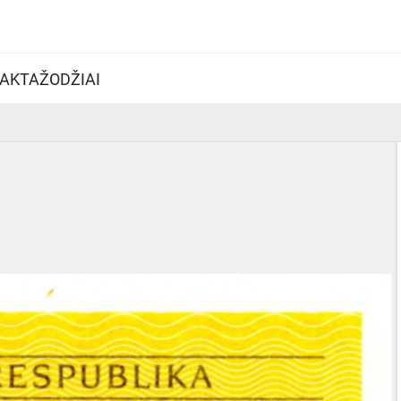
AKTAŽODŽIAI