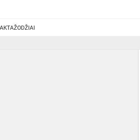
AKTAŽODŽIAI