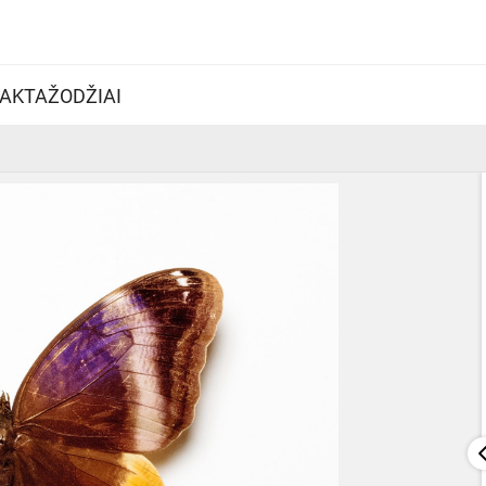
AKTAŽODŽIAI