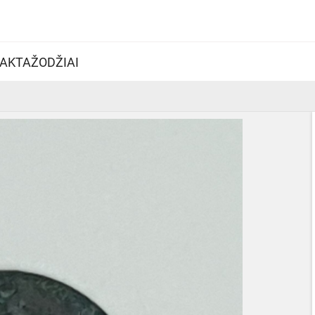
AKTAŽODŽIAI