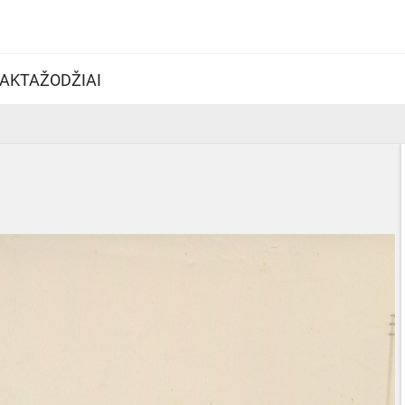
AKTAŽODŽIAI