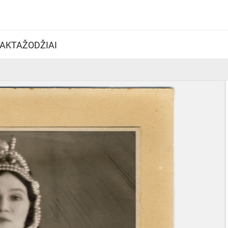
AKTAŽODŽIAI