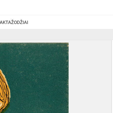
AKTAŽODŽIAI