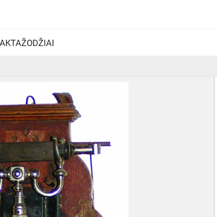
AKTAŽODŽIAI