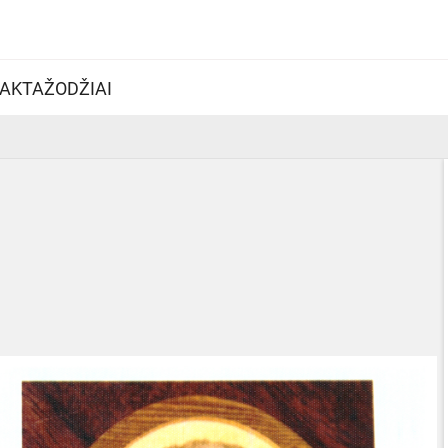
AKTAŽODŽIAI