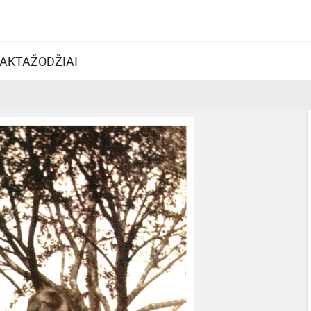
AKTAŽODŽIAI