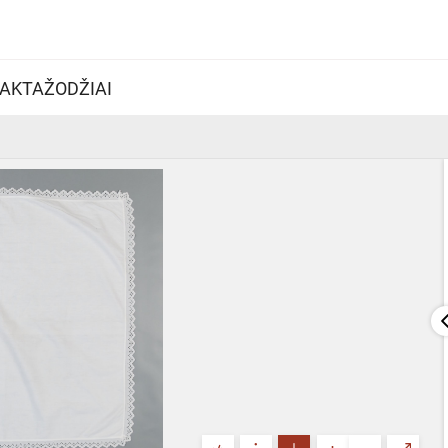
AKTAŽODŽIAI