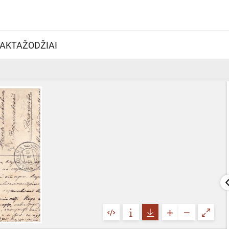
AKTAŽODŽIAI