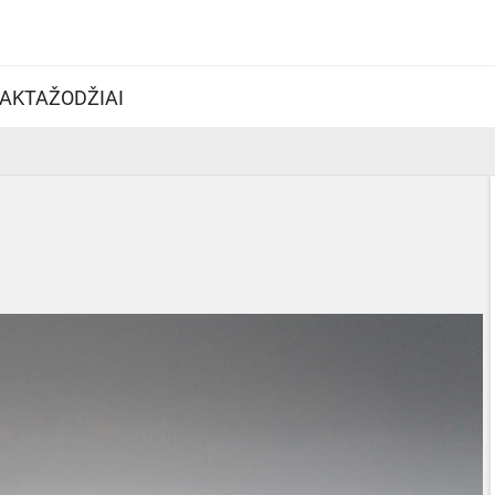
AKTAŽODŽIAI