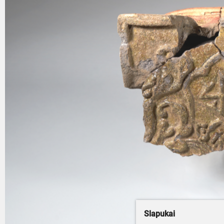
Slapukai