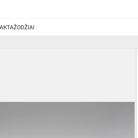
AKTAŽODŽIAI