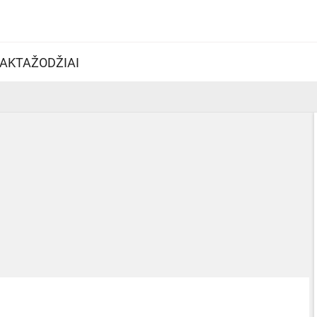
AKTAŽODŽIAI