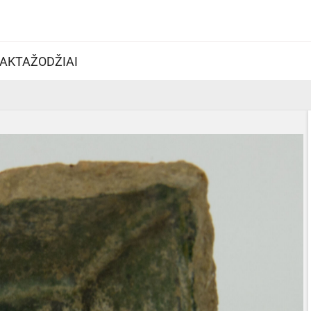
AKTAŽODŽIAI