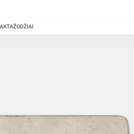
AKTAŽODŽIAI