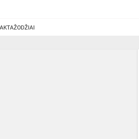
AKTAŽODŽIAI