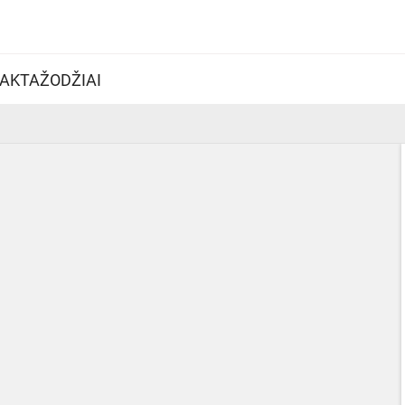
AKTAŽODŽIAI