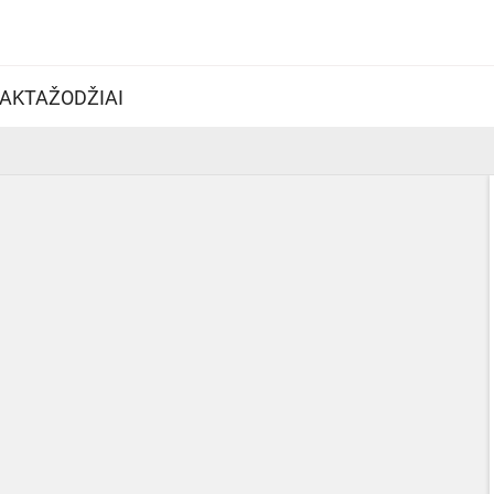
AKTAŽODŽIAI