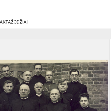
AKTAŽODŽIAI