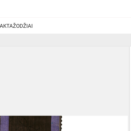
AKTAŽODŽIAI