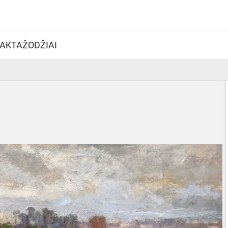
AKTAŽODŽIAI