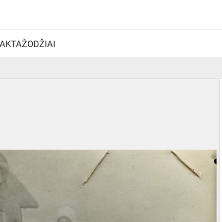
AKTAŽODŽIAI