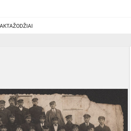
AKTAŽODŽIAI