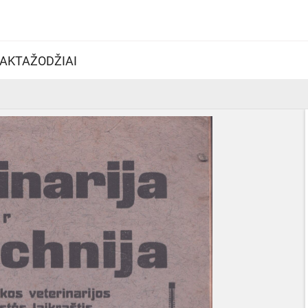
AKTAŽODŽIAI