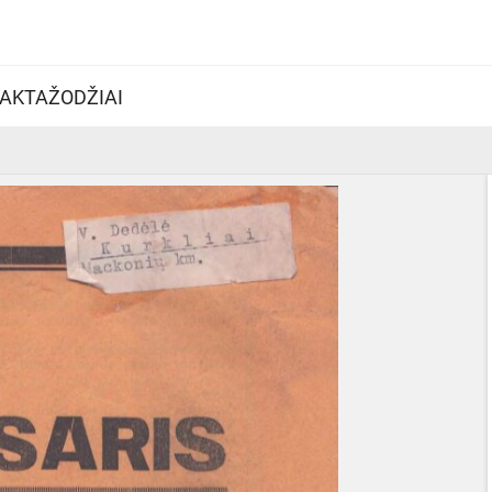
AKTAŽODŽIAI