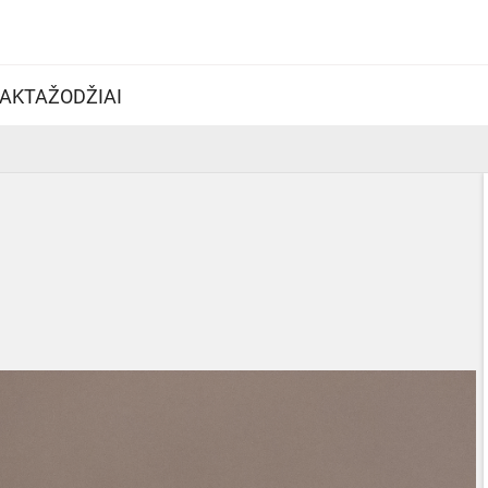
AKTAŽODŽIAI