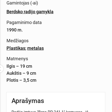
Gamintojas (-ai)
Berdsko radijo gamykla
Pagaminimo data
1990 m.
Medžiagos
Plastikas
;
metalas
Matmenys
Ilgis – 19 cm
Aukštis – 9 cm
Plotis – 3,5 cm
Aprašymas