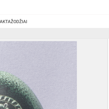
AKTAŽODŽIAI