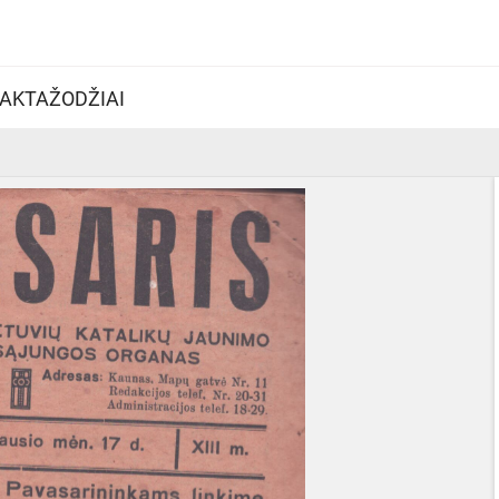
AKTAŽODŽIAI