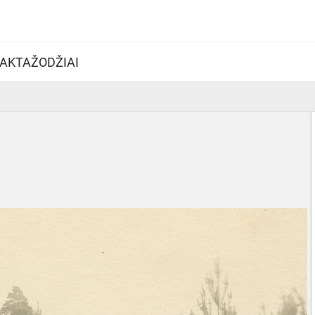
AKTAŽODŽIAI