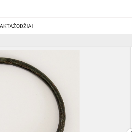
AKTAŽODŽIAI