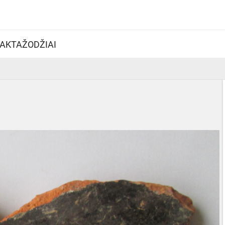
AKTAŽODŽIAI