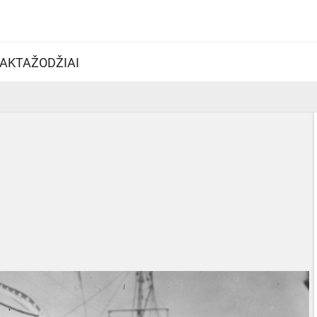
AKTAŽODŽIAI