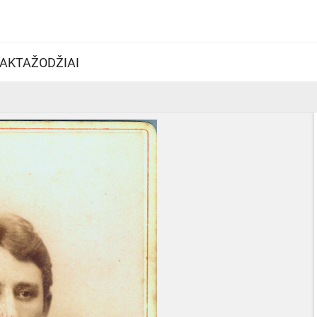
AKTAŽODŽIAI