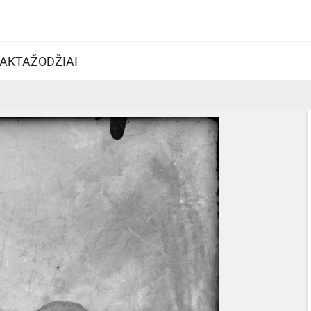
AKTAŽODŽIAI