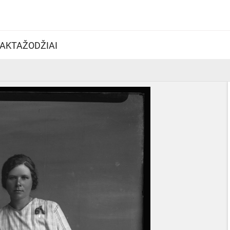
AKTAŽODŽIAI