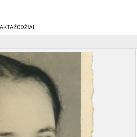
AKTAŽODŽIAI