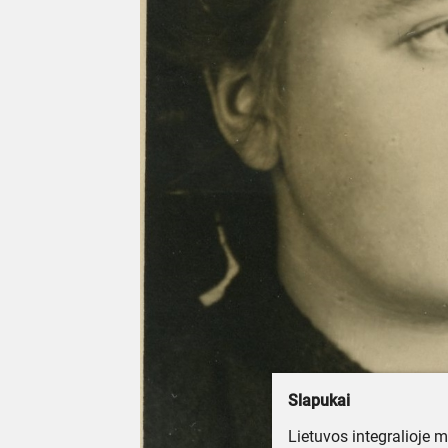
Slapukai
Lietuvos integralioje 