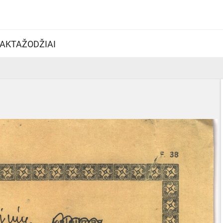
AKTAŽODŽIAI