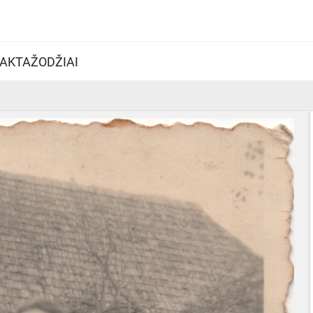
AKTAŽODŽIAI