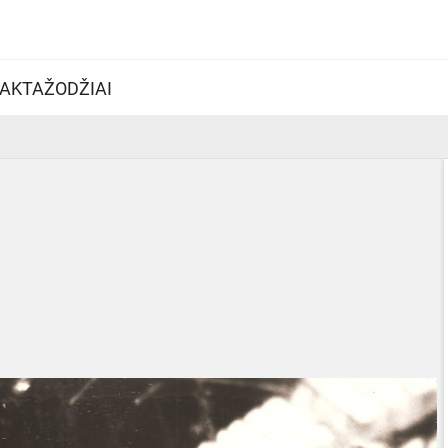
AKTAŽODŽIAI